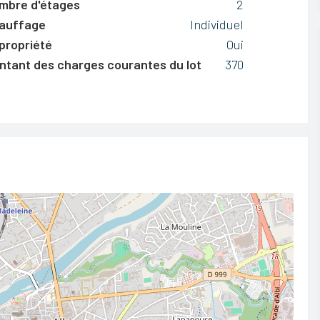
mbre d'étages
2
auffage
Individuel
propriété
Oui
ntant des charges courantes du lot
370