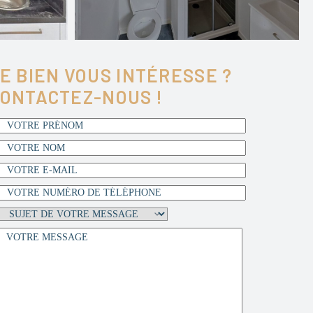
E BIEN VOUS INTÉRESSE ?
ONTACTEZ-NOUS !