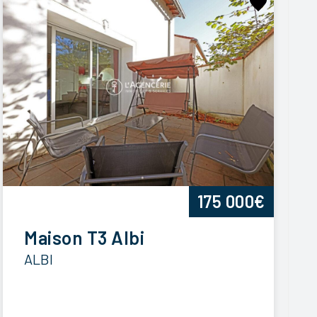
175 000€
Maison T3 Albi
ALBI