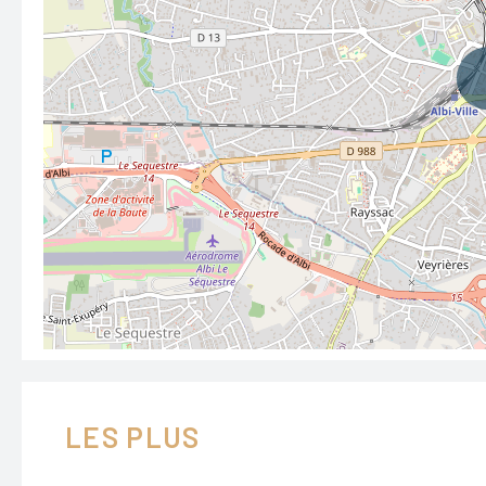
LES PLUS