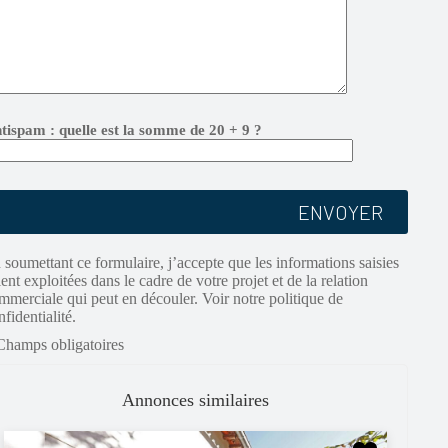
tispam : quelle est la somme de 20 + 9 ?
 soumettant ce formulaire, j’accepte que les informations saisies
ient exploitées dans le cadre de votre projet et de la relation
mmerciale qui peut en découler. Voir notre politique de
nfidentialité.
Champs obligatoires
Annonces similaires