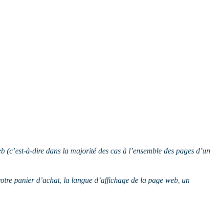
web (c’est-à-dire dans la majorité des cas à l’ensemble des pages d’un
votre panier d’achat, la langue d’affichage de la page web, un