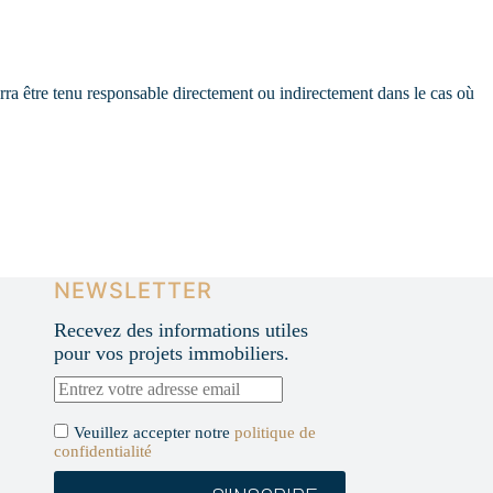
ourra être tenu responsable directement ou indirectement dans le cas où
NEWSLETTER
Recevez des informations utiles
pour vos projets immobiliers.
Veuillez accepter notre
politique de
confidentialité