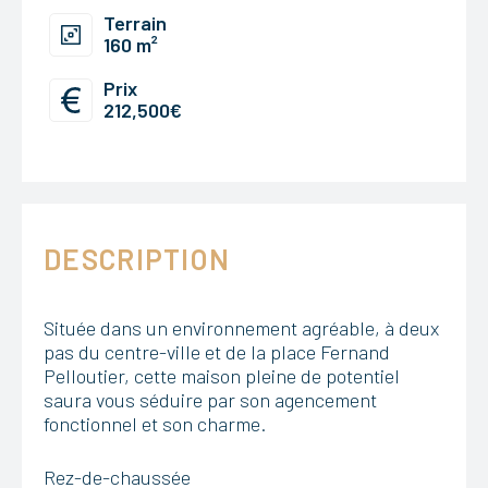
Terrain
160 m²
Prix
212,500€
DESCRIPTION
Située dans un environnement agréable, à deux
pas du centre-ville et de la place Fernand
Pelloutier, cette maison pleine de potentiel
saura vous séduire par son agencement
fonctionnel et son charme.
Rez-de-chaussée