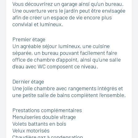
Vous découvrirez un garage ainsi qu’un bureau.
Une ouverture vers le jardin peut être envisagée
afin de créer un espace de vie encore plus
convivial et lumineux.
Premier étage
Un agréable séjour lumineux, une cuisine
séparée, un bureau pouvant facilement faire
office de chambre d’appoint, ainsi qu’une salle
d’eau avec WC composent ce niveau.
Dernier étage
Une jolie chambre avec rangements intégrés et
une petite salle de bains complètent l’ensemble.
Prestations complémentaires
Menuiseries double vitrage
Volets battants en bois
Velux motorisés
Chaudière gaz à condensation