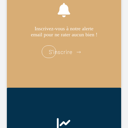
Inscrivez-vous à notre alerte
email pour ne rater aucun bien !
S'inscrire