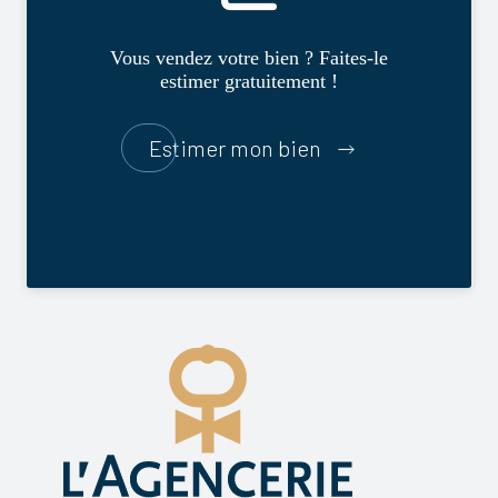
Vous vendez votre bien ? Faites-le
estimer gratuitement !
Estimer mon bien