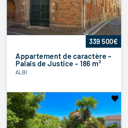
339 500€
Appartement de caractère –
Palais de Justice – 186 m²
ALBI