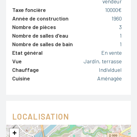
vendeur
Taxe foncière
10000€
Année de construction
1960
Nombre de pièces
3
Nombre de salles d'eau
1
Nombre de salles de bain
1
Etat général
En vente
Vue
Jardin, terrasse
Chauffage
Individuel
Cuisine
Aménagée
LOCALISATION
+