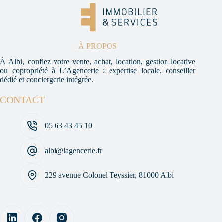
À PROPOS
À Albi, confiez votre vente, achat, location, gestion locative
ou copropriété à L’Agencerie : expertise locale, conseiller
dédié et conciergerie intégrée.
CONTACT
05 63 43 45 10
albi@lagencerie.fr
229 avenue Colonel Teyssier, 81000 Albi