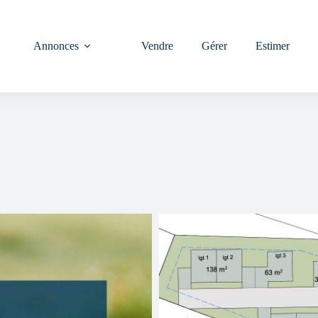
Annonces
Vendre
Gérer
Estimer