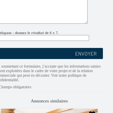
tispam : donnez le résultat de 6 x 7.
 soumettant ce formulaire, j’accepte que les informations saisies
ient exploitées dans le cadre de votre projet et de la relation
mmerciale qui peut en découler. Voir notre politique de
nfidentialité.
Champs obligatoires
Annonces similaires