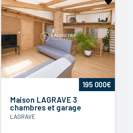
195 000€
Maison LAGRAVE 3
chambres et garage
LAGRAVE