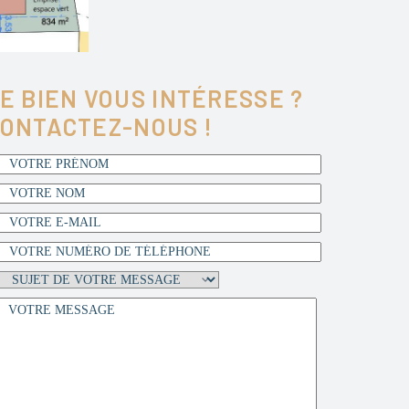
E BIEN VOUS INTÉRESSE ?
ONTACTEZ-NOUS !