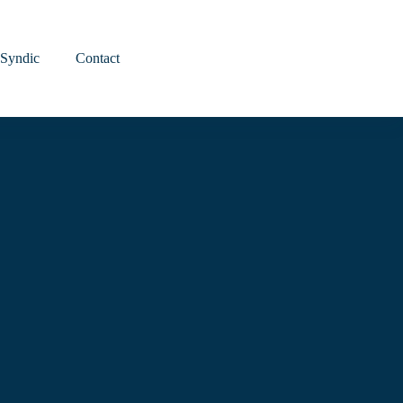
MON ESPACE
Syndic
Contact