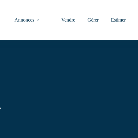
Annonces
Vendre
Gérer
Estimer
s