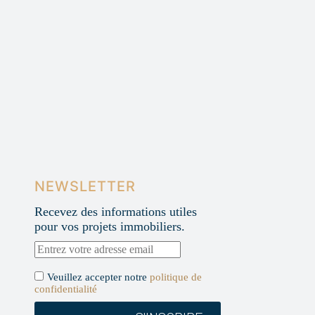
NEWSLETTER
Recevez des informations utiles
pour vos projets immobiliers.
Veuillez accepter notre
politique de
confidentialité