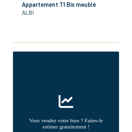
Appartement T1 Bis meublé
ALBI
Vous vendez votre bien ? Faites-le
estimer gratuitement !