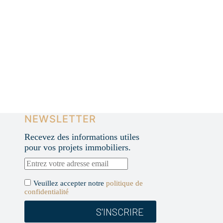
NEWSLETTER
Recevez des informations utiles
pour vos projets immobiliers.
Veuillez accepter notre
politique de
confidentialité