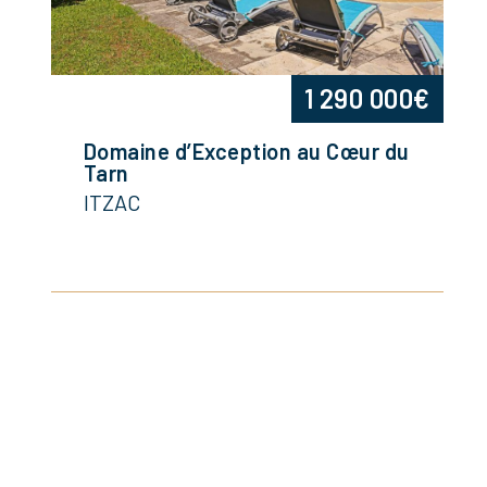
1 290 000€
Domaine d’Exception au Cœur du
Tarn
ITZAC