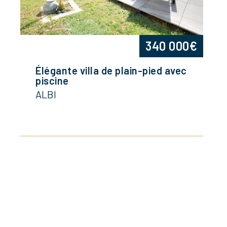
340 000€
Élégante villa de plain-pied avec
piscine
ALBI