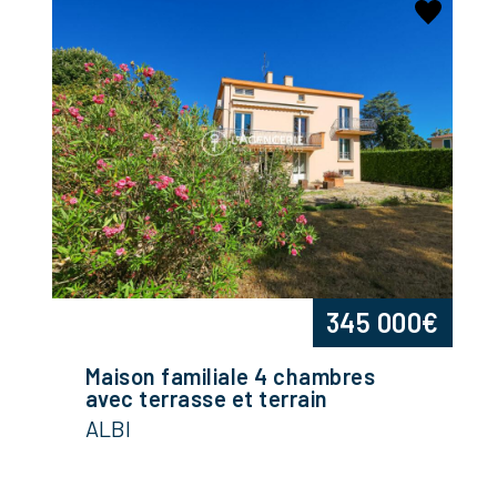
345 000€
Maison familiale 4 chambres
avec terrasse et terrain
ALBI