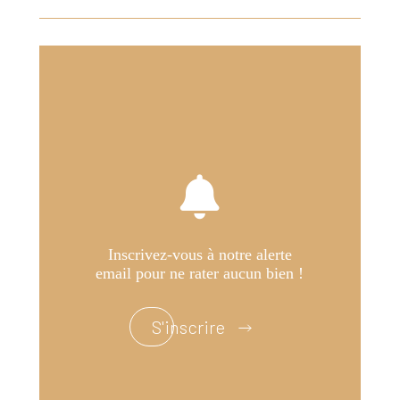
Inscrivez-vous à notre alerte
email pour ne rater aucun bien !
S'inscrire