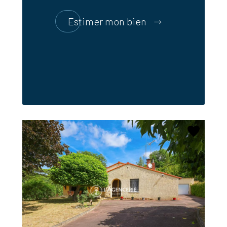
Estimer mon bien