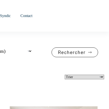
MON ESPACE
Syndic
Contact