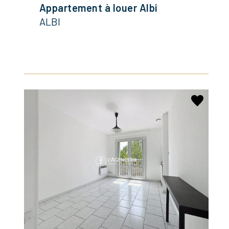
Appartement à louer Albi
ALBI