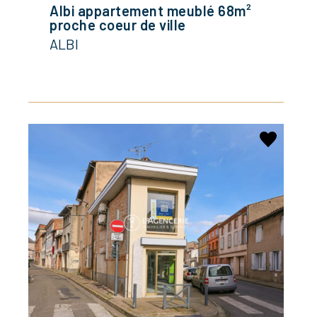
Albi appartement meublé 68m²
proche coeur de ville
ALBI