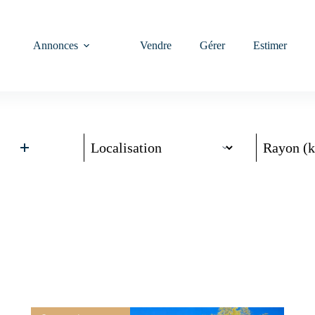
Annonces
Vendre
Gérer
Estimer