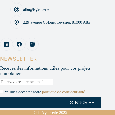
albi@lagencerie.fr
229 avenue Colonel Teyssier, 81000 Albi
NEWSLETTER
Recevez des informations utiles pour vos projets
immobiliers.
Veuillez accepter notre
politique de confidentialité
© L'Agencerie 2025