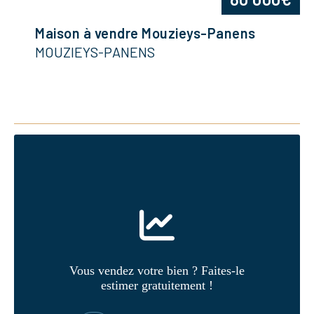
Maison à vendre Mouzieys-Panens
MOUZIEYS-PANENS
Vous vendez votre bien ? Faites-le
estimer gratuitement !