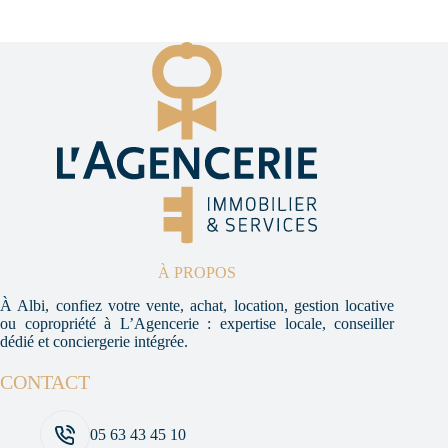
À PROPOS
À Albi, confiez votre vente, achat, location, gestion locative
ou copropriété à L’Agencerie : expertise locale, conseiller
dédié et conciergerie intégrée.
CONTACT
05 63 43 45 10