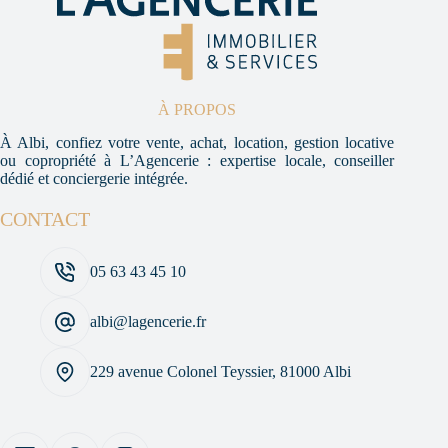
À PROPOS
À Albi, confiez votre vente, achat, location, gestion locative
ou copropriété à L’Agencerie : expertise locale, conseiller
dédié et conciergerie intégrée.
CONTACT
05 63 43 45 10
albi@lagencerie.fr
229 avenue Colonel Teyssier, 81000 Albi